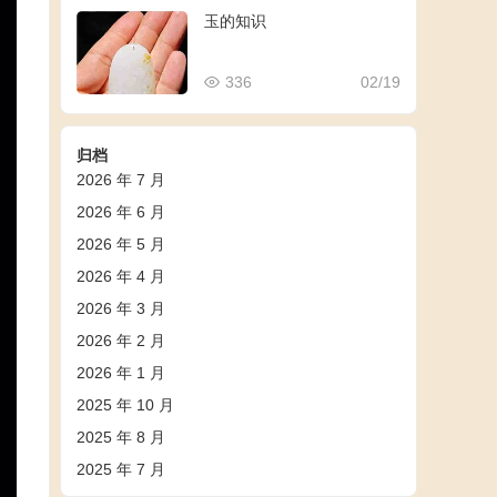
玉的知识
336
02/19
归档
2026 年 7 月
2026 年 6 月
2026 年 5 月
2026 年 4 月
2026 年 3 月
2026 年 2 月
2026 年 1 月
2025 年 10 月
2025 年 8 月
2025 年 7 月