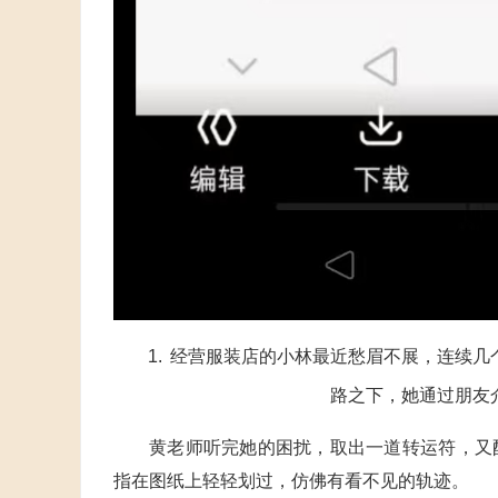
经营服装店的小林最近愁眉不展，连续几
路之下，她通过朋友
黄老师听完她的困扰，取出一道转运符，又
指在图纸上轻轻划过，仿佛有看不见的轨迹。