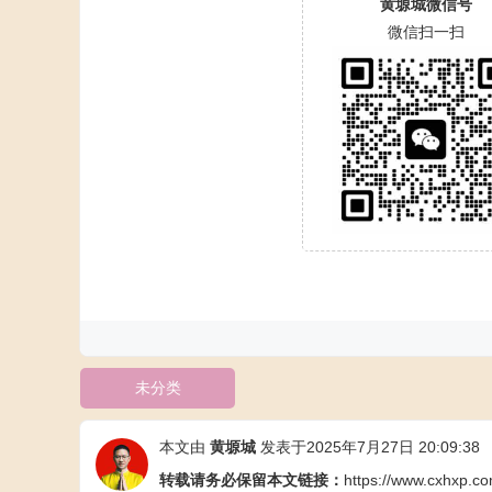
黄塬城微信号
微信扫一扫
未分类
本文由
黄塬城
发表于2025年7月27日 20:09:38
转载请务必保留本文链接：
https://www.cxhxp.c