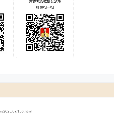
黄塬城的微信公众号
微信扫一扫
om/2025/07/136.html