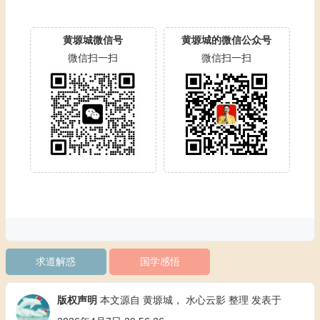
黄塬城微信号
黄塬城的微信公众号
微信扫一扫
微信扫一扫
求道解惑
国学感悟
版权声明
本文源自 黄塬城，
水心云影
整理 发表于