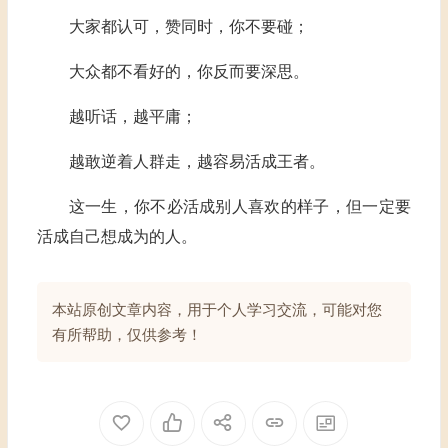
大家都认可，赞同时，你不要碰；
大众都不看好的，你反而要深思。
越听话，越平庸；
越敢逆着人群走，越容易活成王者。
这一生，你不必活成别人喜欢的样子，但一定要
活成自己想成为的人。
本站原创
文章内容，用于个人学习交流，可能对您
有所帮助，仅供参考！