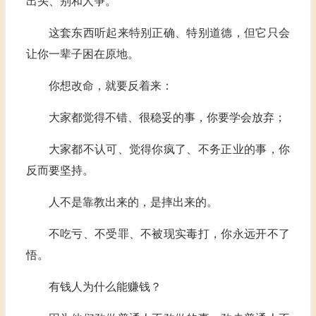
出头、别和人争。
这套东西听起来特别正确、特别道德，但它只会
让你一辈子困在原地。
你想改命，就要反着来：
大家都觉得不错、很稳妥的事，你要学会放弃；
大家都不认可、觉得你疯了、不务正业的事，你
反而要坚持。
人不是靠教出来的，是摔出来的。
不吃亏、不受罪、不被现实毒打，你永远开不了
悟。
有钱人为什么能赚钱？