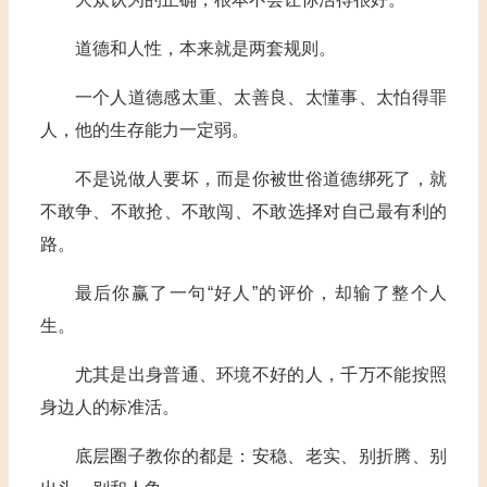
道德和人性，本来就是两套规则。
一个人道德感太重、太善良、太懂事、太怕得罪
人，他的生存能力一定弱。
不是说做人要坏，而是你被世俗道德绑死了，就
不敢争、不敢抢、不敢闯、不敢选择对自己最有利的
路。
最后你赢了一句“好人”的评价，却输了整个人
生。
尤其是出身普通、环境不好的人，千万不能按照
身边人的标准活。
底层圈子教你的都是：安稳、老实、别折腾、别