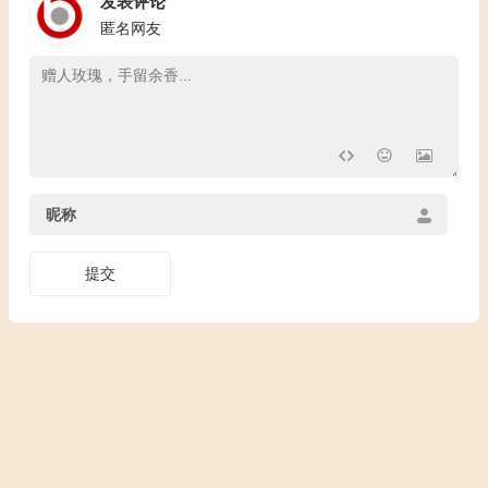
发表评论
匿名网友
昵称
提交