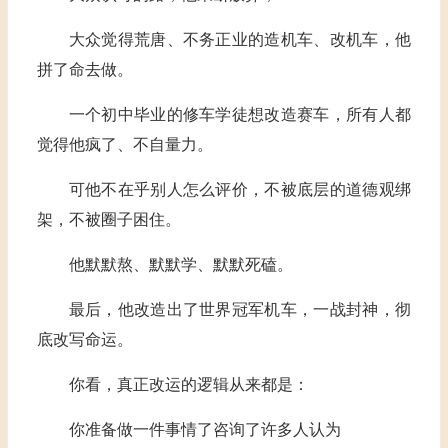
大众觉得荒唐、不务正业的造机车、改机车，他
拼了命去做。
一个初中毕业的修车学徒想改造赛车，所有人都
觉得他疯了、不自量力。
可他不在乎别人怎么评价，不被底层的道德观绑
架，不被圈子困住。
他默默熬、默默学、默默死磕。
最后，他改造出了世界冠军机车，一战封神，彻
底改写命运。
你看，真正改运的逻辑从来都是：
你准备做一件事情了咨询了许多人认为