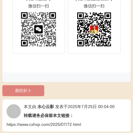
微信扫一扫
微信扫一扫
易经卦卜
本文由
水心云影
发表于2025年7月25日 00:04:00
转载请务必保留本文链接：
https://www.cxhxp.com/2025/07/72.html