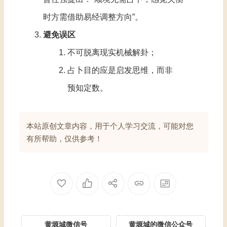
时方需借助易经调整方向”‌。
避免误区
不可脱离现实机械解卦‌；
占卜目的应是启发思维，而非
预知定数‌。
本站原创
文章内容，用于个人学习交流，可能对您
有所帮助，仅供参考！
黄塬城微信号
黄塬城的微信公众号